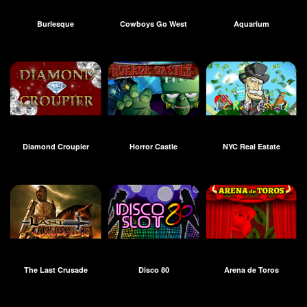
Burlesque
Cowboys Go West
Aquarium
Diamond Croupier
Horror Castle
NYC Real Estate
The Last Crusade
Disco 80
Arena de Toros