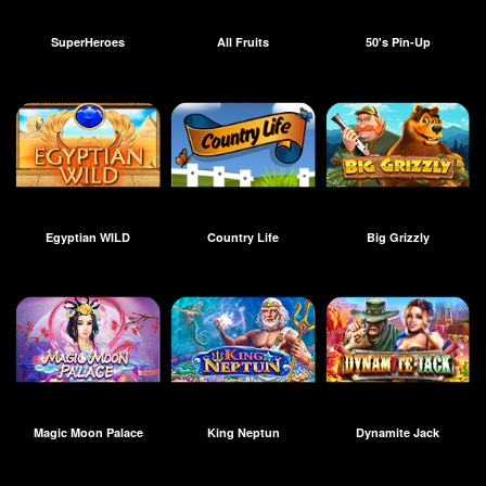
SuperHeroes
All Fruits
50's Pin-Up
Egyptian WILD
Country Life
Big Grizzly
Magic Moon Palace
King Neptun
Dynamite Jack