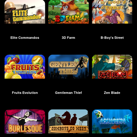
Elite Commandos
3D Farm
B-Boy's Street
Fruits Evolution
Gentleman Thief
Zen Blade