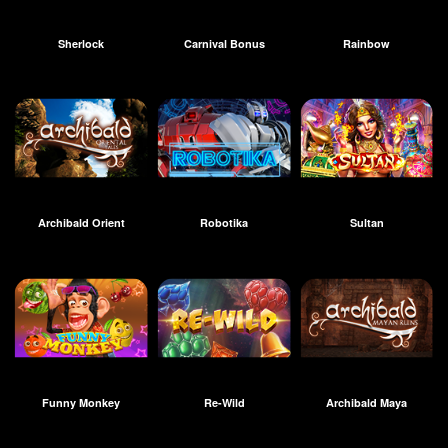
Sherlock
Carnival Bonus
Rainbow
Archibald Orient
Robotika
Sultan
Funny Monkey
Re-Wild
Archibald Maya