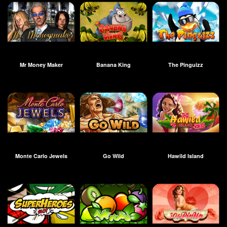
Mr Money Maker
Banana King
The Pinguizz
Monte Carlo Jewels
Go Wild
Hawild Island