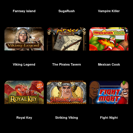
Fantasy island
SugaRush
Vampire Killer
Viking Legend
The Pirates Tavern
Mexican Cook
Royal Key
Striking Viking
Fight Night