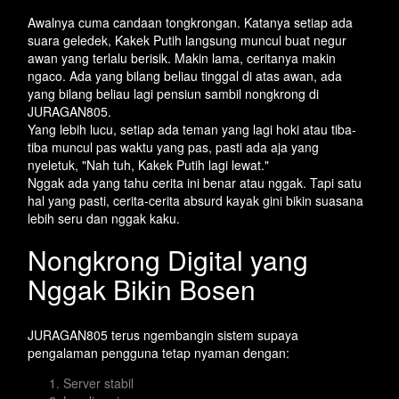
Awalnya cuma candaan tongkrongan. Katanya setiap ada
suara geledek, Kakek Putih langsung muncul buat negur
awan yang terlalu berisik. Makin lama, ceritanya makin
ngaco. Ada yang bilang beliau tinggal di atas awan, ada
yang bilang beliau lagi pensiun sambil nongkrong di
JURAGAN805.
Yang lebih lucu, setiap ada teman yang lagi hoki atau tiba-
tiba muncul pas waktu yang pas, pasti ada aja yang
nyeletuk, "Nah tuh, Kakek Putih lagi lewat."
Nggak ada yang tahu cerita ini benar atau nggak. Tapi satu
hal yang pasti, cerita-cerita absurd kayak gini bikin suasana
lebih seru dan nggak kaku.
Nongkrong Digital yang
Nggak Bikin Bosen
JURAGAN805 terus ngembangin sistem supaya
pengalaman pengguna tetap nyaman dengan:
Server stabil