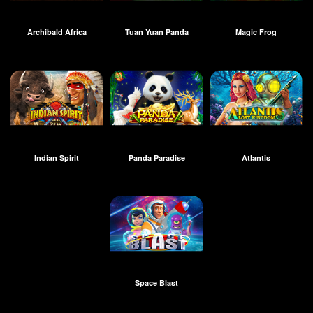
Archibald Africa
Tuan Yuan Panda
Magic Frog
Indian Spirit
Panda Paradise
Atlantis
Space Blast