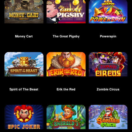
Money Cart
The Great Pigsby
Powerspin
Spirit of The Beast
Erik the Red
Zombie Circus