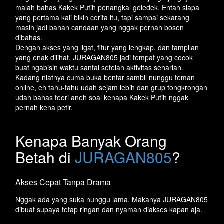
malah bahas Kakek Putih penangkal geledek. Entah siapa
yang pertama kali bikin cerita itu, tapi sampai sekarang
masih jadi bahan candaan yang nggak pernah bosen
dibahas.
Dengan akses yang ligat, fitur yang lengkap, dan tampilan
yang enak dilihat, JURAGAN805 jadi tempat yang cocok
buat ngabisin waktu santai setelah aktivitas seharian.
Kadang niatnya cuma buka bentar sambil nunggu teman
online, eh tahu-tahu udah sejam lebih dan grup tongkrongan
udah bahas teori aneh soal kenapa Kakek Putih nggak
pernah kena petir.
Kenapa Banyak Orang
Betah di
JURAGAN805
?
Akses Cepat Tanpa Drama
Nggak ada yang suka nunggu lama. Makanya JURAGAN805
dibuat supaya tetap ringan dan nyaman diakses kapan aja.