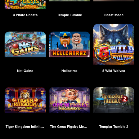
4 Pirate Chests
Temple Tumble
Beast Mode
Net Gains
Hellcatraz
5 Wild Wolves
Tiger Kingdom Infinity Reels
The Great Pigsby Megaways
Templar Tumble 2