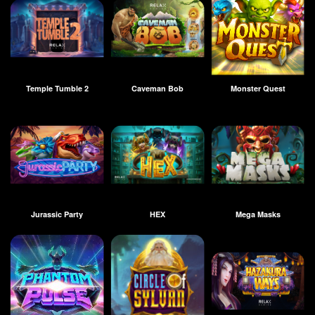
Temple Tumble 2
Caveman Bob
Monster Quest
Jurassic Party
HEX
Mega Masks