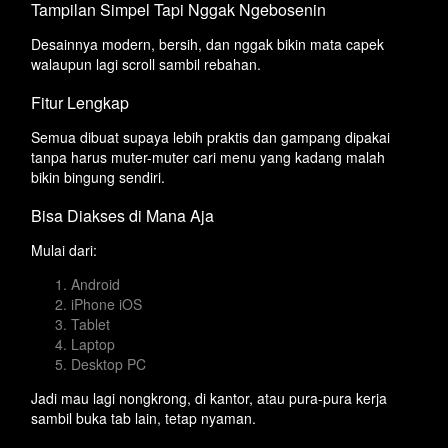
Tampilan Simpel Tapi Nggak Ngebosenin
Desainnya modern, bersih, dan nggak bikin mata capek
walaupun lagi scroll sambil rebahan.
Fitur Lengkap
Semua dibuat supaya lebih praktis dan gampang dipakai
tanpa harus muter-muter cari menu yang kadang malah
bikin bingung sendiri.
Bisa Diakses di Mana Aja
Mulai dari:
Android
iPhone iOS
Tablet
Laptop
Desktop PC
Jadi mau lagi nongkrong, di kantor, atau pura-pura kerja
sambil buka tab lain, tetap nyaman.