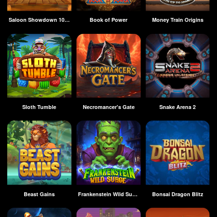
Saloon Showdown 10000x
Book of Power
Money Train Origins
Sloth Tumble
Necromancer's Gate
Snake Arena 2
Beast Gains
Frankenstein Wild Surge​
Bonsai Dragon Blitz