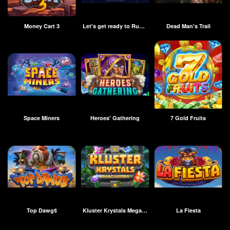
Money Cart 3
Let's get ready to Rumble
Dead Man's Trail
Space Miners
Heroes' Gathering
7 Gold Fruits
Top Dawg$
Kluster Krystals Megaclusters
La Fiesta