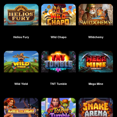
Helios Fury
Wild Chapo
Wildchemy
Wild Yield
TNT Tumble
Mega Mine