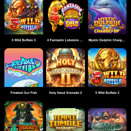
5 Wild Buffalo 3
4 Fantastic Lobsters Gold
Mystic Dolphin Charge Up
Freaked Out Fish
Holy Hand Grenade 2
5 Wild Buffalo 2