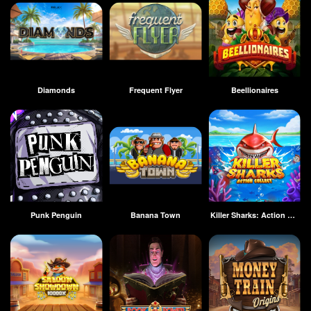
Diamonds
Frequent Flyer
Beellionaires
Punk Penguin
Banana Town
Killer Sharks: Action Collect