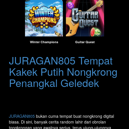
Winter Champions
Guitar Quest
JURAGAN805 Tempat
Kakek Putih Nongkrong
Penangkal Geledek
JURAGAN805
bukan cuma tempat buat nongkrong digital
biasa. Di sini, banyak cerita random lahir dari obrolan
tongkrongan yang awalnya serius, terus ujung-ujungnya