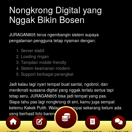
Nongkrong Digital yang
Nggak Bikin Bosen
JURAGAN805 terus ngembangin sistem supaya
pengalaman pengguna tetap nyaman dengan:
Server stabil
Loading ringan
Tampilan mobile friendly
Sistem keamanan modern
Support berbagai perangkat
Jadi kalau lagi nyari tempat buat santai, ngobrol, dan
menikmati suasana digital yang nggak terlalu serius tapi
tetap seru, JURAGAN805 bisa jadi tempat yang pas.
Siapa tahu pas lagi nongkrong di sini, kamu juga sempat
ketemu Kakek Putih. Walaupun sampai sekarang belum ada
yang berhasil foto bareng beliau.