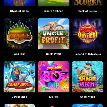
Glyph of Gods
Giants & Sheep
Deck of Scurra
Wild Hike
Uncle Profit
Legend of Odysseus
Cowabunga
80s Pop
Shark Wash