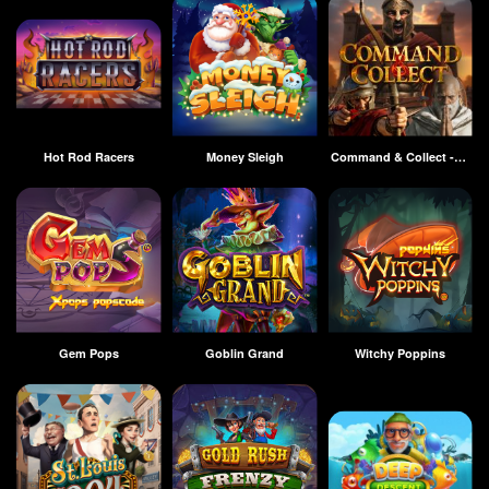
Hot Rod Racers
Money Sleigh
Command & Collect - Battlefield
Gem Pops
Goblin Grand
Witchy Poppins