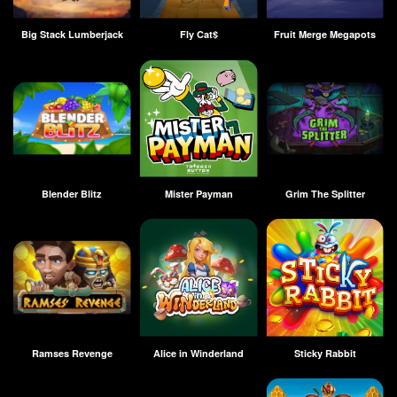
Big Stack Lumberjack
Fly Cat$
Fruit Merge Megapots
Blender Blitz
Mister Payman
Grim The Splitter
Ramses Revenge
Alice in Winderland
Sticky Rabbit