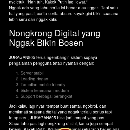
nyeletuk, "Nah tuh, Kakek Putih lagi lewat."
Nggak ada yang tahu cerita ini benar atau nggak. Tapi satu
hal yang pasti, cerita-cerita absurd kayak gini bikin suasana
lebih seru dan nggak kaku.
Nongkrong Digital yang
Nggak Bikin Bosen
JURAGAN805 terus ngembangin sistem supaya
pengalaman pengguna tetap nyaman dengan:
Server stabil
Loading ringan
Tampilan mobile friendly
Sistem keamanan modern
Support berbagai perangkat
Jadi kalau lagi nyari tempat buat santai, ngobrol, dan
menikmati suasana digital yang nggak terlalu serius tapi
tetap seru, JURAGAN805 bisa jadi tempat yang pas.
Siapa tahu pas lagi nongkrong di sini, kamu juga sempat
ketemu Kakek Putih. Walaupun sampai sekarang belum ada