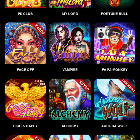
PS CLUB
MY LORD
FORTUNE BULL
FACE OFF
VAMPIRE
FA FA MONKEY
RICH & HAPPY
ALCHEMY
AURORA WOLF