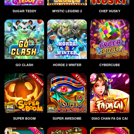
SUGAR TEDDY
MYSTIC LEGEND 2
CHEF HUSKY
GO CLASH
HORDE 2 WINTER
CYBERCUBE
SUPER BOOM
SUPER AWESOME
DIAO CHAN FA DA CAI