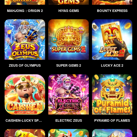
MAHJONG：ORIGIN 2
HIYAS GEMS
BOUNTY EXPRESS
ZEUS OF OLYMPUS
SUPER GEMS 2
LUCKY ACE 2
CAISHEN-LUCKY SPREAD
ELECTRIC ZEUS
PYRAMID OF FLAMES