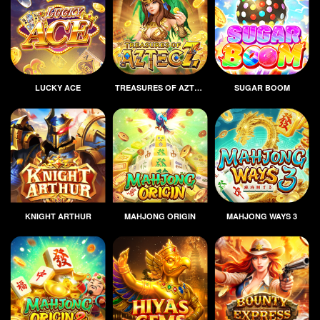
LUCKY ACE
TREASURES OF AZTEC Z
SUGAR BOOM
KNIGHT ARTHUR
MAHJONG ORIGIN
MAHJONG WAYS 3