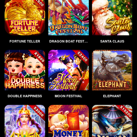
FORTUNE TELLER
DRAGON BOAT FESTIVAL
SANTA CLAUS
DOUBLE HAPPINESS
MOON FESTIVAL
ELEPHANT