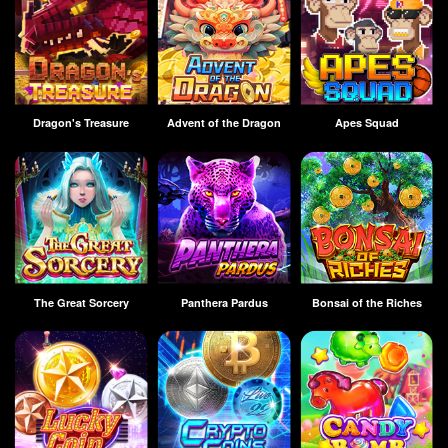
Dragon's Treasure
Advent of the Dragon
Apes Squad
The Great Sorcery
Panthera Pardus
Bonsai of the Riches