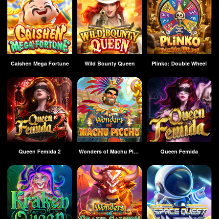
Caishen Mega Fortune
Wild Bounty Queen
Plinko: Double Wheel
Queen Femida 2
Wonders of Machu Picchu
Queen Femida