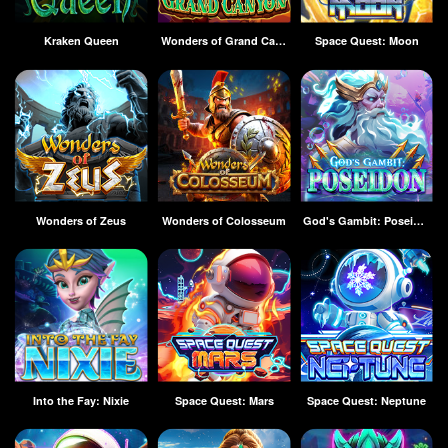
Kraken Queen
Wonders of Grand Canyon
Space Quest: Moon
Wonders of Zeus
Wonders of Colosseum
God's Gambit: Poseidon
Into the Fay: Nixie
Space Quest: Mars
Space Quest: Neptune