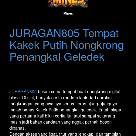
Mines
JURAGAN805 Tempat
Kakek Putih Nongkrong
Penangkal Geledek
JURAGAN805
bukan cuma tempat buat nongkrong digital
biasa. Di sini, banyak cerita random lahir dari obrolan
tongkrongan yang awalnya serius, terus ujung-ujungnya
malah bahas Kakek Putih penangkal geledek. Entah siapa
yang pertama kali bikin cerita itu, tapi sampai sekarang
masih jadi bahan candaan yang nggak pernah bosen
dibahas.
Dengan akses yang ligat, fitur yang lengkap, dan tampilan