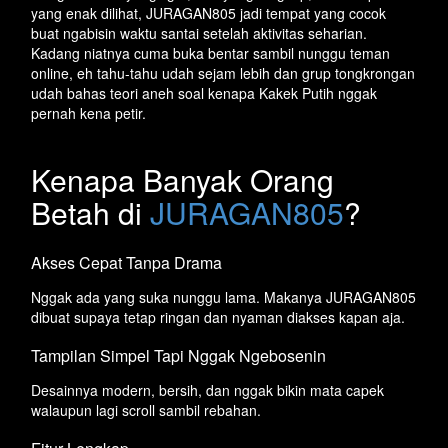
yang enak dilihat, JURAGAN805 jadi tempat yang cocok
buat ngabisin waktu santai setelah aktivitas seharian.
Kadang niatnya cuma buka bentar sambil nunggu teman
online, eh tahu-tahu udah sejam lebih dan grup tongkrongan
udah bahas teori aneh soal kenapa Kakek Putih nggak
pernah kena petir.
Kenapa Banyak Orang
Betah di
JURAGAN805
?
Akses Cepat Tanpa Drama
Nggak ada yang suka nunggu lama. Makanya JURAGAN805
dibuat supaya tetap ringan dan nyaman diakses kapan aja.
Tampilan Simpel Tapi Nggak Ngebosenin
Desainnya modern, bersih, dan nggak bikin mata capek
walaupun lagi scroll sambil rebahan.