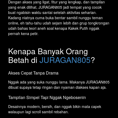
Dengan akses yang ligat, fitur yang lengkap, dan tampilan
yang enak dilihat, JURAGAN805 jadi tempat yang cocok
buat ngabisin waktu santai setelah aktivitas seharian.
Kadang niatnya cuma buka bentar sambil nunggu teman
online, eh tahu-tahu udah sejam lebih dan grup tongkrongan
udah bahas teori aneh soal kenapa Kakek Putih nggak
pernah kena petir.
Kenapa Banyak Orang
Betah di
JURAGAN805
?
Akses Cepat Tanpa Drama
Nggak ada yang suka nunggu lama. Makanya JURAGAN805
dibuat supaya tetap ringan dan nyaman diakses kapan aja.
Tampilan Simpel Tapi Nggak Ngebosenin
Desainnya modern, bersih, dan nggak bikin mata capek
walaupun lagi scroll sambil rebahan.