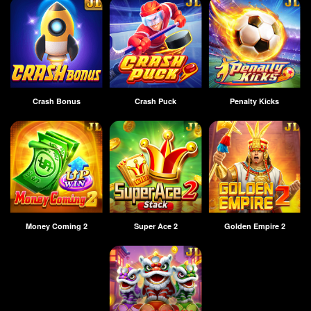
Crash Bonus
Crash Puck
Penalty Kicks
Money Coming 2
Super Ace 2
Golden Empire 2