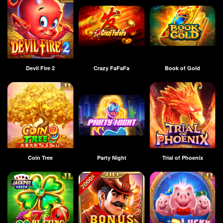
Devil Fire 2
Crazy FaFaFa
Book of Gold
Coin Tree
Party Night
Trial of Phoenix