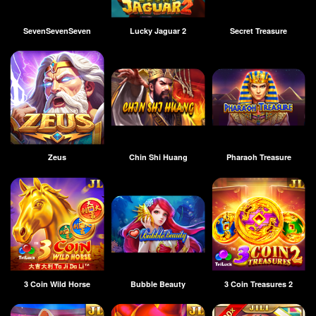
SevenSevenSeven
Lucky Jaguar 2
Secret Treasure
Zeus
Chin Shi Huang
Pharaoh Treasure
3 Coin Wild Horse
Bubble Beauty
3 Coin Treasures 2