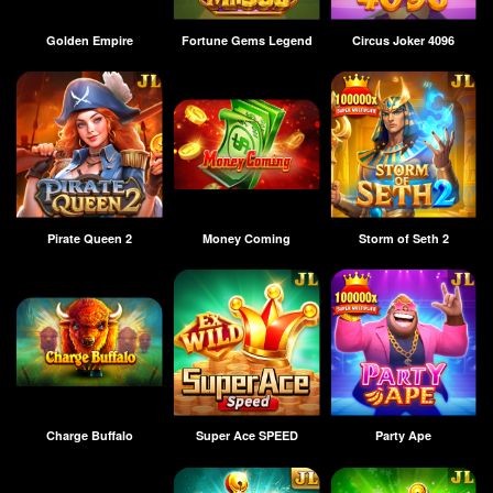
Golden Empire
Fortune Gems Legend
Circus Joker 4096
Pirate Queen 2
Money Coming
Storm of Seth 2
Charge Buffalo
Super Ace SPEED
Party Ape