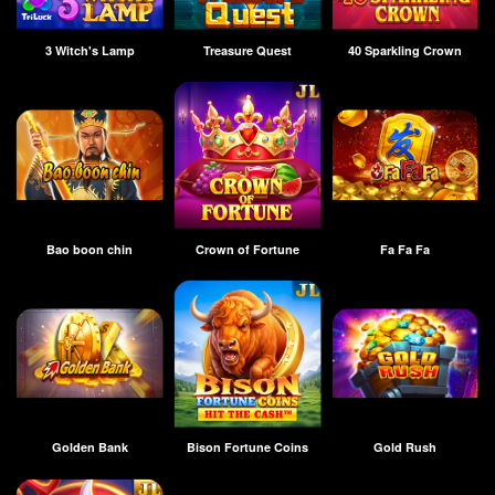
3 Witch's Lamp
Treasure Quest
40 Sparkling Crown
Bao boon chin
Crown of Fortune
Fa Fa Fa
Golden Bank
Bison Fortune Coins
Gold Rush