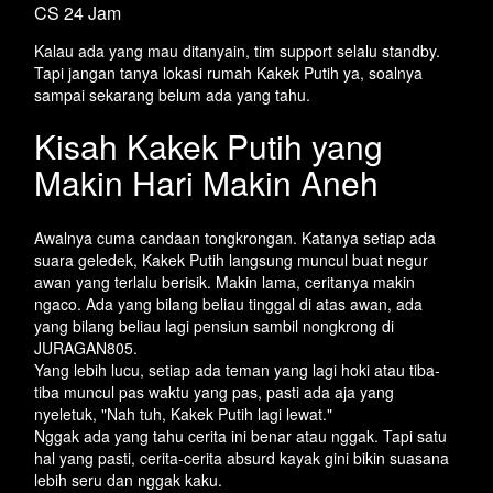
CS 24 Jam
Kalau ada yang mau ditanyain, tim support selalu standby.
Tapi jangan tanya lokasi rumah Kakek Putih ya, soalnya
sampai sekarang belum ada yang tahu.
Kisah Kakek Putih yang
Makin Hari Makin Aneh
Awalnya cuma candaan tongkrongan. Katanya setiap ada
suara geledek, Kakek Putih langsung muncul buat negur
awan yang terlalu berisik. Makin lama, ceritanya makin
ngaco. Ada yang bilang beliau tinggal di atas awan, ada
yang bilang beliau lagi pensiun sambil nongkrong di
JURAGAN805.
Yang lebih lucu, setiap ada teman yang lagi hoki atau tiba-
tiba muncul pas waktu yang pas, pasti ada aja yang
nyeletuk, "Nah tuh, Kakek Putih lagi lewat."
Nggak ada yang tahu cerita ini benar atau nggak. Tapi satu
hal yang pasti, cerita-cerita absurd kayak gini bikin suasana
lebih seru dan nggak kaku.