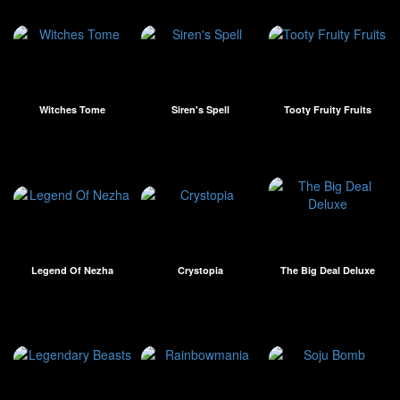
Witches Tome
Siren's Spell
Tooty Fruity Fruits
Legend Of Nezha
Crystopia
The Big Deal Deluxe