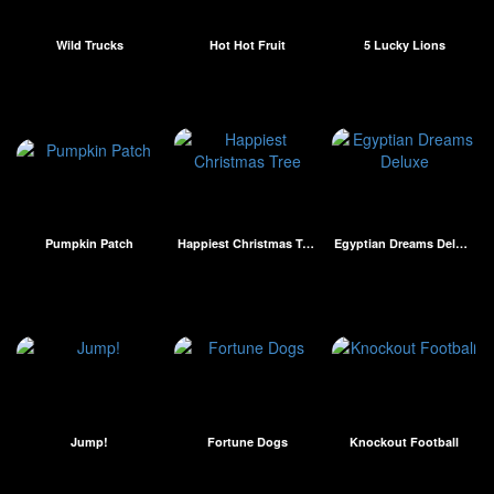
Wild Trucks
Hot Hot Fruit
5 Lucky Lions
Pumpkin Patch
Happiest Christmas Tree
Egyptian Dreams Deluxe
Jump!
Fortune Dogs
Knockout Football