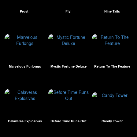
Prost!
Fly!
Nine Tails
Marvelous Furlongs
Mystic Fortune Deluxe
Return To The Feature
Calaveras Explosivas
Before Time Runs Out
Candy Tower