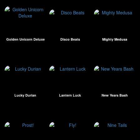
Golden Unicorn Deluxe
Disco Beats
Mighty Medusa
Lucky Durian
Lantern Luck
New Years Bash