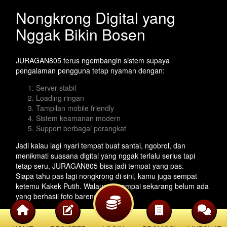
Nongkrong Digital yang
Nggak Bikin Bosen
JURAGAN805 terus ngembangin sistem supaya
pengalaman pengguna tetap nyaman dengan:
Server stabil
Loading ringan
Tampilan mobile friendly
Sistem keamanan modern
Support berbagai perangkat
Jadi kalau lagi nyari tempat buat santai, ngobrol, dan
menikmati suasana digital yang nggak terlalu serius tapi
tetap seru, JURAGAN805 bisa jadi tempat yang pas.
Siapa tahu pas lagi nongkrong di sini, kamu juga sempat
ketemu Kakek Putih. Walaupun sampai sekarang belum ada
yang berhasil foto bareng beliau.