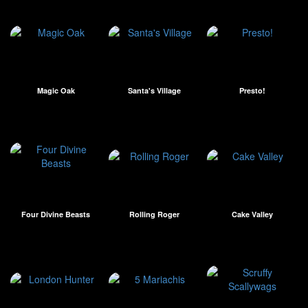
Magic Oak
Santa's Village
Presto!
Four Divine Beasts
Rolling Roger
Cake Valley