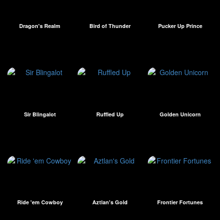
Dragon's Realm
Bird of Thunder
Pucker Up Prince
Sir Blingalot
Ruffled Up
Golden Unicorn
Ride 'em Cowboy
Aztlan's Gold
Frontier Fortunes