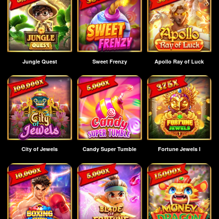
Jungle Quest
Sweet Frenzy
Apollo Ray of Luck
City of Jewels
Candy Super Tumble
Fortune Jewels I