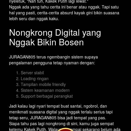
nyeletuk, "Nah tuh, Kakek Putih lagi lewat."
Nggak ada yang tahu cerita ini benar atau nggak. Tapi satu
hal yang pasti, cerita-cerita absurd kayak gini bikin suasana
lebih seru dan nggak kaku.
Nongkrong Digital yang
Nggak Bikin Bosen
JURAGAN805 terus ngembangin sistem supaya
pengalaman pengguna tetap nyaman dengan:
Server stabil
Loading ringan
Tampilan mobile friendly
Sistem keamanan modern
Support berbagai perangkat
Jadi kalau lagi nyari tempat buat santai, ngobrol, dan
menikmati suasana digital yang nggak terlalu serius tapi
tetap seru, JURAGAN805 bisa jadi tempat yang pas.
Siapa tahu pas lagi nongkrong di sini, kamu juga sempat
ketemu Kakek Putih. Walaupun sampai sekarang belum ada