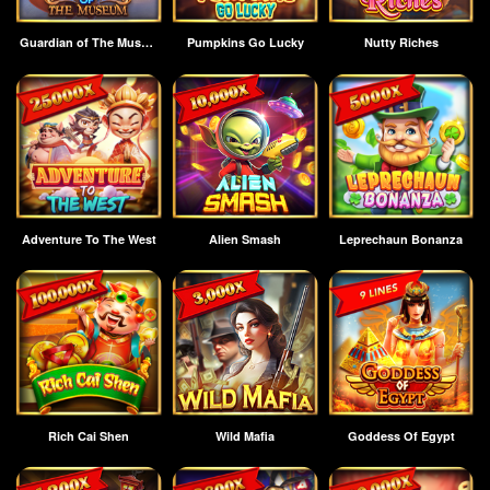
Guardian of The Museum
Pumpkins Go Lucky
Nutty Riches
Adventure To The West
Alien Smash
Leprechaun Bonanza
Rich Cai Shen
Wild Mafia
Goddess Of Egypt