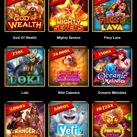
God Of Wealth
Mighty Sevens
Fiery Lava
Loki
Wild Calavera
Oceanic Melodies