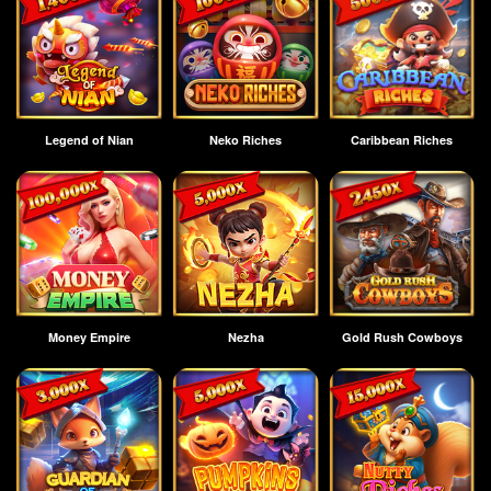
Legend of Nian
Neko Riches
Caribbean Riches
Money Empire
Nezha
Gold Rush Cowboys