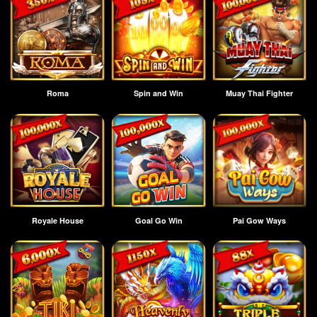
Roma
Spin and Win
Muay Thai Fighter
Royale House
Goal Go Win
Pai Gow Ways