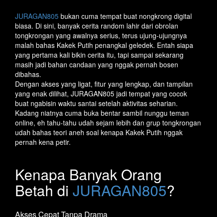
JURAGAN805
bukan cuma tempat buat nongkrong digital
biasa. Di sini, banyak cerita random lahir dari obrolan
tongkrongan yang awalnya serius, terus ujung-ujungnya
malah bahas Kakek Putih penangkal geledek. Entah siapa
yang pertama kali bikin cerita itu, tapi sampai sekarang
masih jadi bahan candaan yang nggak pernah bosen
dibahas.
Dengan akses yang ligat, fitur yang lengkap, dan tampilan
yang enak dilihat, JURAGAN805 jadi tempat yang cocok
buat ngabisin waktu santai setelah aktivitas seharian.
Kadang niatnya cuma buka bentar sambil nunggu teman
online, eh tahu-tahu udah sejam lebih dan grup tongkrongan
udah bahas teori aneh soal kenapa Kakek Putih nggak
pernah kena petir.
Kenapa Banyak Orang
Betah di
JURAGAN805
?
Akses Cepat Tanpa Drama