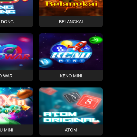
 DONG
BELANGKAI
O WAR
KENO MINI
IU MINI
ATOM