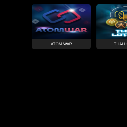
ATOM WAR
THAI 