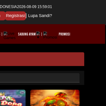
NDONESIA
2026-08-09 15:59:02
n
Registrasi
Lupa Sandi?
SABUNG AYAM
PROMOSI
|
|